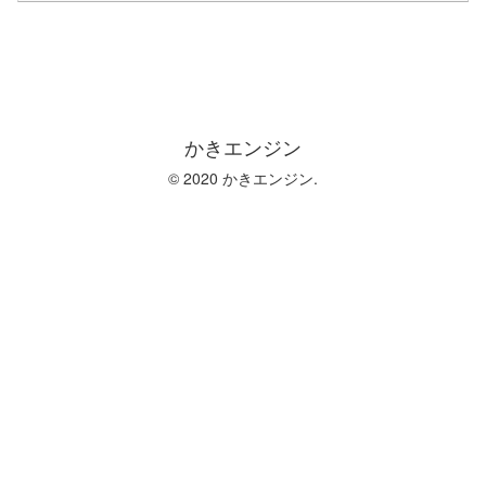
かきエンジン
© 2020 かきエンジン.