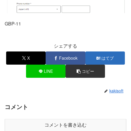
GBP-11
シェアする
X
Facebook
はてブ
LINE
コピー
kakisoft
コメント
コメントを書き込む