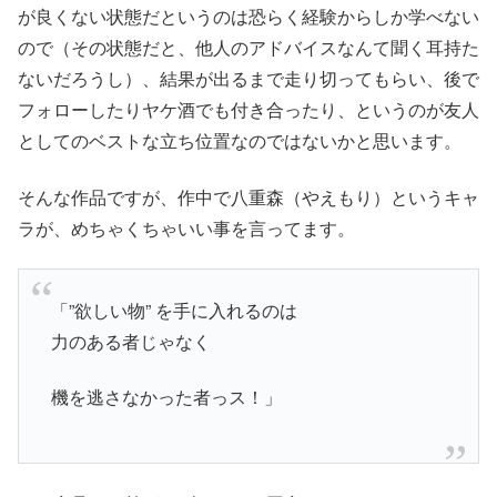
が良くない状態だというのは恐らく経験からしか学べない
ので（その状態だと、他人のアドバイスなんて聞く耳持た
ないだろうし）、結果が出るまで走り切ってもらい、後で
フォローしたりヤケ酒でも付き合ったり、というのが友人
としてのベストな立ち位置なのではないかと思います。
そんな作品ですが、作中で八重森（やえもり）というキャ
ラが、めちゃくちゃいい事を言ってます。
「”欲しい物” を手に入れるのは
力のある者じゃなく
機を逃さなかった者っス！」