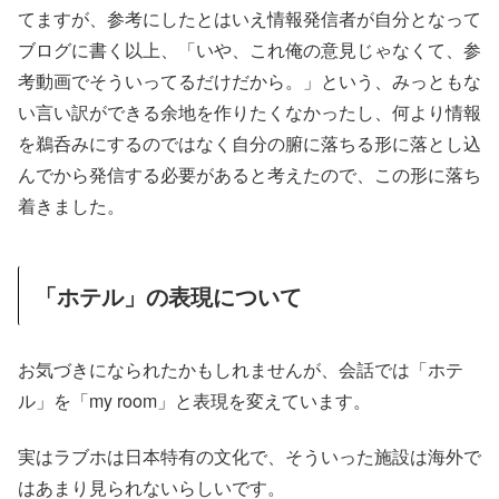
てますが、参考にしたとはいえ情報発信者が自分となって
ブログに書く以上、「いや、これ俺の意見じゃなくて、参
考動画でそういってるだけだから。」という、みっともな
い言い訳ができる余地を作りたくなかったし、何より情報
を鵜呑みにするのではなく自分の腑に落ちる形に落とし込
んでから発信する必要があると考えたので、この形に落ち
着きました。
「ホテル」の表現について
お気づきになられたかもしれませんが、会話では「ホテ
ル」を「my room」と表現を変えています。
実はラブホは日本特有の文化で、そういった施設は海外で
はあまり見られないらしいです。