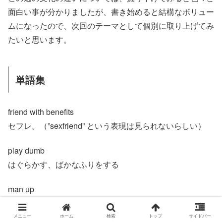
面白い事が分かりましたが、書き始めると結構なボリュー
ムになったので、次回のテーマとして個別に取り上げてみ
たいと思います。
単語集
friend with benefits
セフレ。（”sexfriend” という表現は見られないらしい）
play dumb
はぐらかす、ばかなふりをする
man up
男らしいところを見せる
メニュー
ホーム
検索
トップ
サイドバー