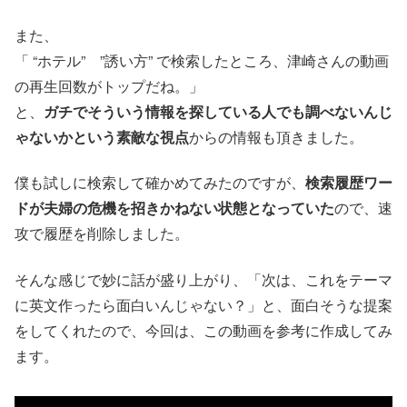
また、
「 “ホテル” ”誘い方” で検索したところ、津崎さんの動画
の再生回数がトップだね。」
と、
ガチでそういう情報を探している人でも調べないんじ
ゃないかという素敵な視点
からの情報も頂きました。
僕も試しに検索して確かめてみたのですが、
検索履歴ワー
ドが夫婦の危機を招きかねない状態となっていた
ので、速
攻で履歴を削除しました。
そんな感じで妙に話が盛り上がり、「次は、これをテーマ
に英文作ったら面白いんじゃない？」と、面白そうな提案
をしてくれたので、今回は、この動画を参考に作成してみ
ます。