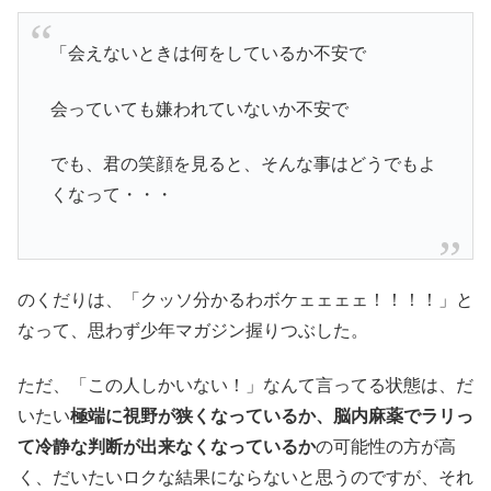
「会えないときは何をしているか不安で
会っていても嫌われていないか不安で
でも、君の笑顔を見ると、そんな事はどうでもよ
くなって・・・
のくだりは、「クッソ分かるわボケェェェェ！！！！」と
なって、思わず少年マガジン握りつぶした。
ただ、「この人しかいない！」なんて言ってる状態は、だ
いたい
極端に視野が狭くなっているか、脳内麻薬でラリっ
て冷静な判断が出来なくなっているか
の可能性の方が高
く、だいたいロクな結果にならないと思うのですが、それ