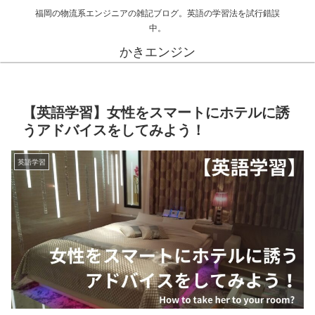
福岡の物流系エンジニアの雑記ブログ。英語の学習法を試行錯誤
中。
かきエンジン
【英語学習】女性をスマートにホテルに誘
うアドバイスをしてみよう！
英語学習