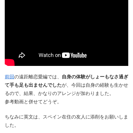
前回
の遠距離恋愛編では、
自身の体験がしょーもなさ過ぎ
て手も足も出ませんでした
が、今回は自身の経験も生かせ
るので、結果、かなりのアレンジが加わりました。
参考動画と併せてどうぞ。
ちなみに英文は、スペイン在住の友人に添削をお願いしま
した。