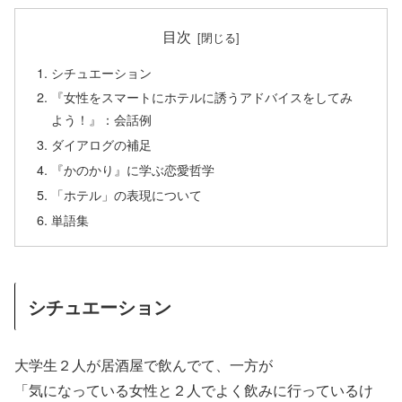
目次
シチュエーション
『女性をスマートにホテルに誘うアドバイスをしてみ
よう！』：会話例
ダイアログの補足
『かのかり』に学ぶ恋愛哲学
「ホテル」の表現について
単語集
シチュエーション
大学生２人が居酒屋で飲んでて、一方が
「気になっている女性と２人でよく飲みに行っているけ