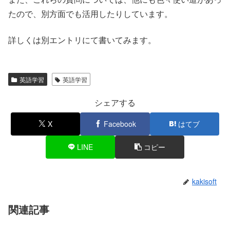
たので、別方面でも活用したりしています。
詳しくは別エントリにて書いてみます。
英語学習
英語学習
シェアする
X
Facebook
はてブ
LINE
コピー
kakisoft
関連記事