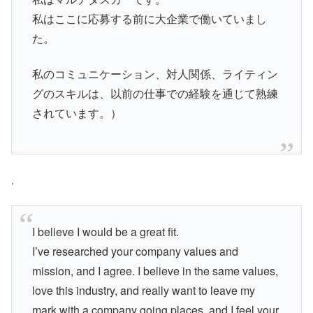
私はここに応募する前に大企業で働いていまし
た。
私のコミュニケーション、対人関係、ライティン
グのスキルは、以前の仕事での経験を通じて熟練
されています。）
.
I believe I would be a great fit.
I’ve researched your company values and
mission, and I agree. I believe in the same values,
love this industry, and really want to leave my
mark with a company going places, and I feel your