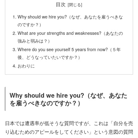
目次
Why should we hire you?（なぜ、あなたを雇うべきな
のですか？）
What are your strengths and weaknesses?（あなたの
強みと弱みは？）
Where do you see yourself 5 years from now?（５年
後、どうなっていたいですか？）
おわりに
Why should we hire you?（なぜ、あなた
を雇うべきなのですか？）
日本では遭遇率が低そうな質問ですが、これは「自分を売
り込むためのアピールをしてください」という意図の質問