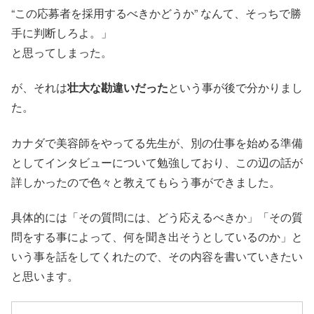
“この応募者を採用するべきかどうか” なんて、そっちで勝
手に判断しろよ。」
と思ってしまった。
が、それは
壮大な勘違いだった
という事が後で分かりまし
た。
カナダで美容師をやってる先生が、別の仕事を始める準備
としてインタビューについて勉強しており、この辺の話が
詳しかったので色々と教えてもらう事ができました。
具体的には「その質問には、どう応えるべきか」「その質
問をする事によって、何を聞き出そうとしているのか」と
いう事を話をしてくれたので、その内容を書いていきたい
と思います。