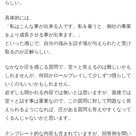
らしい。
具体的には、
「私はこんな事が出来る人です。私を雇うと、御社の事業
をより成長させる事が出来ます。」
といった感じで、自分の強みを話す場が与えられたと受け
取るのが正解らしい。
なかなか圧を感じる質問で、堂々と答えるのは難しいかも
しれませんが、何回かロールプレイして少しずつ慣らして
いくのもいいかもしれません。
必ずしも聞かれる内容では無いとは思いますが、面接では
堂々と話す事は重要なので、この質問に対して問題なく答
えられるようになれば、圧がある質問も答えやすくなって
くるんじゃないかと思います。
テンプレート的な内容も含まれていますが、回答例を聞い