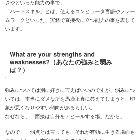
さやといった能力の事で、
「ハードスキル」とは、使えるコンピュータ言語やフレー
ムワークといった、実務で直接役に立つ能力の事を表して
います。
What are your strengths and
weaknesses?（あなたの強みと弱み
は？）
強みについては別に好きに言えばいいのですが、弱みにつ
いては、本当にダメな所を馬鹿正直に答えてしまうと、印
象が悪くなりやすい傾向があるらしい。
なぜなら、「面接は自分をアピールする場」だから。
なので、「弱点とは言っても、それが有効に生きる場面も