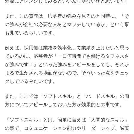
分流にアレンジしてみるといいんじゃないかと思います。
また、この質問は、応募者の強みを見るのと同時に、「そ
の強みが会社の必要な人材とマッチしているか」という事
も見ているらしいです。
例えば、採用側は業務を効率化して業績を上げたいと思っ
ているのに、応募者が「一日何時間でも働けるタフネスさ
が強みです！」といった強みをアピールをしても、それが
まるで生かされる場面がないので、そういった点をチェッ
クしているみたいです。
また、ここでは「ソフトスキル」と「ハードスキル」の両
方についてアピールしておいた方が効果的との事です。
「ソフトスキル」とは、簡単に言えば「人間的なスキル」
の事で、コミュニケーション能力やリーダーシップ、誠実