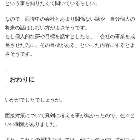
という事を知りたくて聞いているらしい。
なので、面接中の会社とあまり関係ない話や、自分個人の
将来の話はしない方がよさそうです。
もし個人的な夢や目標を話すとしたら、「会社の事業を成
長させた先に、その目標がある」といった内容にするとよ
さそうです。
おわりに
いかがでしたでしょうか。
面接対策について真剣に考える事が無かったので、色々と
いい刺激がありました。
また、これらの質問については、他にも色々使い道があっ