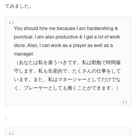
てみました。
You should hire me because I am hardworking &
punctual. I am also productive & I get a lot of work
done. Also, I can work as a player as well as a
manager.
（あなたは私を雇うべきです。私は勤勉で時間厳
守します。私も生産的で、たくさんの仕事をして
います。また、私はマネージャーとしてだけでな
く、プレーヤーとしても働くことができます。）
.