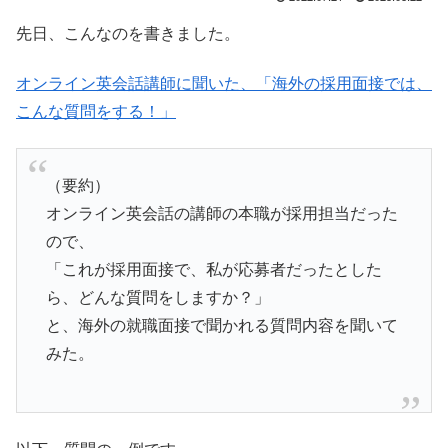
先日、こんなのを書きました。
オンライン英会話講師に聞いた、「海外の採用面接では、
こんな質問をする！」
（要約）
オンライン英会話の講師の本職が採用担当だった
ので、
「これが採用面接で、私が応募者だったとした
ら、どんな質問をしますか？」
と、海外の就職面接で聞かれる質問内容を聞いて
みた。