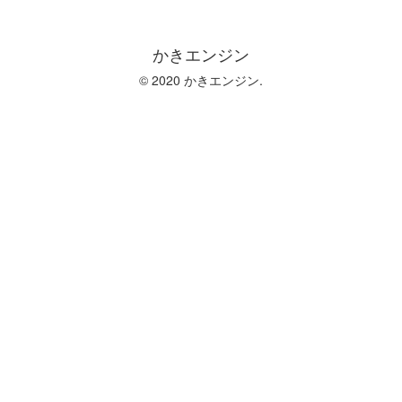
かきエンジン
© 2020 かきエンジン.