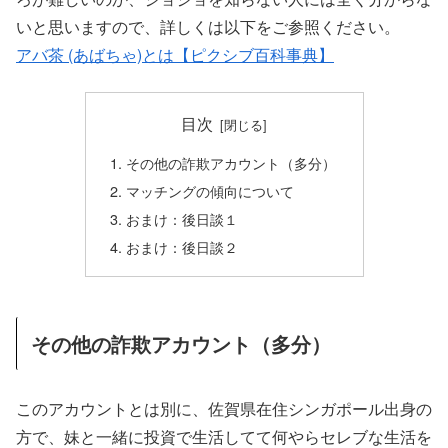
いと思いますので、詳しくは以下をご参照ください。
アバ茶 (あばちゃ)とは【ピクシブ百科事典】
目次
その他の詐欺アカウント（多分）
マッチングの傾向について
おまけ：後日談１
おまけ：後日談２
その他の詐欺アカウント（多分）
このアカウントとは別に、佐賀県在住シンガポール出身の
方で、妹と一緒に投資で生活してて何やらセレブな生活を