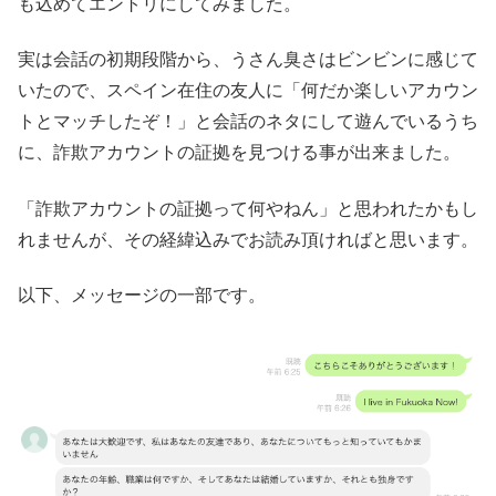
も込めてエントリにしてみました。
実は会話の初期段階から、うさん臭さはビンビンに感じて
いたので、スペイン在住の友人に「何だか楽しいアカウン
トとマッチしたぞ！」と会話のネタにして遊んでいるうち
に、詐欺アカウントの証拠を見つける事が出来ました。
「詐欺アカウントの証拠って何やねん」と思われたかもし
れませんが、その経緯込みでお読み頂ければと思います。
以下、メッセージの一部です。