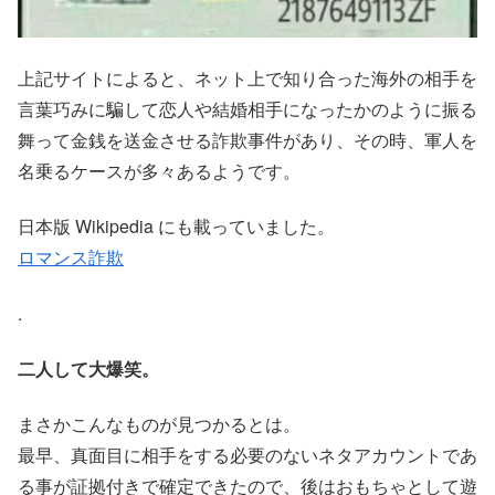
上記サイトによると、ネット上で知り合った海外の相手を
言葉巧みに騙して恋人や結婚相手になったかのように振る
舞って金銭を送金させる詐欺事件があり、その時、軍人を
名乗るケースが多々あるようです。
日本版 Wikipedia にも載っていました。
ロマンス詐欺
.
二人して大爆笑。
まさかこんなものが見つかるとは。
最早、真面目に相手をする必要のないネタアカウントであ
る事が証拠付きで確定できたので、後はおもちゃとして遊