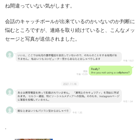
ね間違っていない気がします。
会話のキャッチボールが出来ているのかいないのか判断に
悩むところですが、連絡を取り続けていると、こんなメッ
セージと写真が送信されました。
.