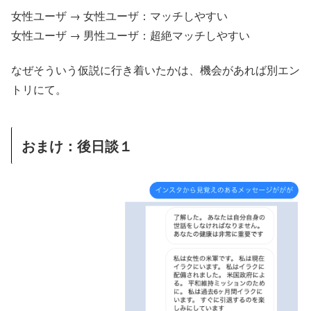
女性ユーザ → 女性ユーザ：マッチしやすい
女性ユーザ → 男性ユーザ：超絶マッチしやすい
なぜそういう仮説に行き着いたかは、機会があれば別エン
トリにて。
おまけ：後日談１