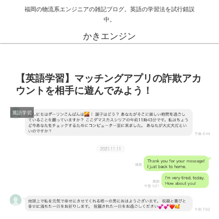
福岡の物流系エンジニアの雑記ブログ。英語の学習法を試行錯誤
中。
かきエンジン
【英語学習】マッチングアプリの詐欺アカ
ウントを相手に遊んでみよう！
英語学習