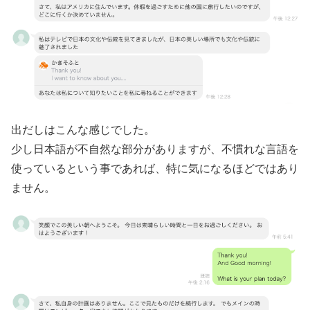
出だしはこんな感じでした。
少し日本語が不自然な部分がありますが、不慣れな言語を
使っているという事であれば、特に気になるほどではあり
ません。