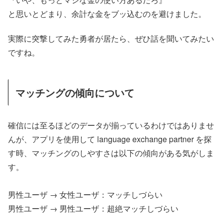
と思いとどまり、余計な金をブッ込むのを避けました。
実際に突撃してみた勇者が居たら、ぜひ話を聞いてみたい
ですね。
マッチングの傾向について
確信には至るほどのデータが揃っているわけではありませ
んが、アプリを使用して language exchange partner を探
す時、マッチングのしやすさは以下の傾向がある気がしま
す。
男性ユーザ → 女性ユーザ：マッチしづらい
男性ユーザ → 男性ユーザ：超絶マッチしづらい