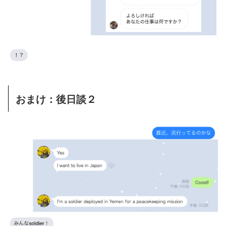
おまけ：後日談２