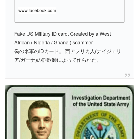
www.facebook.com
Fake US Military ID card. Created by a West
African ( Nigeria / Ghana ) scammer.
偽の米軍のIDカード。 西アフリカ人(ナイジェリ
ア/ガーナ)の詐欺師によって作られた。