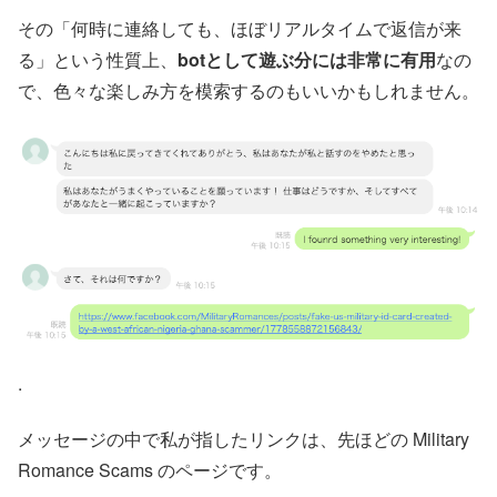
その「何時に連絡しても、ほぼリアルタイムで返信が来
る」という性質上、
botとして遊ぶ分には非常に有用
なの
で、色々な楽しみ方を模索するのもいいかもしれません。
.
メッセージの中で私が指したリンクは、先ほどの Military
Romance Scams のページです。