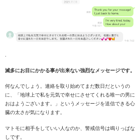
.
滅多にお目にかかる事が出来ない強烈なメッセージです。
何なんでしょう。連絡を取り始めてまだ数日だというの
に、「地球上で私を元気で幸せにさせてくれる唯一の男に
おはようございます。」というメッセージを送信できる心
臓の太さが気になります。
マトモに相手をしていい人なのか、警戒信号は鳴りっぱな
しです。