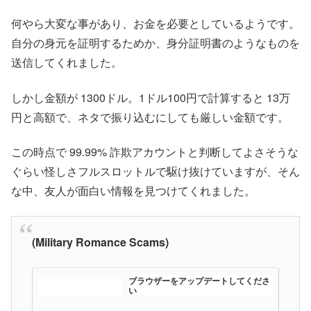
何やら大変な事があり、お金を必要としているようです。
自分の身元を証明するためか、身分証明書のようなものを
送信してくれました。
しかし金額が 1300ドル。1ドル100円で計算すると 13万
円と高額で、ネタで振り込むにしても厳しい金額です。
この時点で 99.99% 詐欺アカウントと判断してよさそうな
ぐらい怪しさフルスロットルで駆け抜けていますが、そん
な中、友人が面白い情報を見つけてくれました。
(Military Romance Scams)
ブラウザーをアップデートしてくださ
い