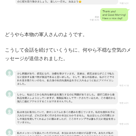
どうやら本物の軍人さんのようです。
こうして会話を続けていくうちに、何やら不穏な空気のメ
ッセージが送信されました。