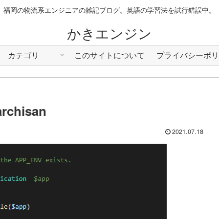
福岡の物流系エンジニアの雑記ブログ。英語の学習法を試行錯誤中。
かきエンジン
カテゴリ
このサイトについて
プライバシーポリ
archisan
2021.07.18