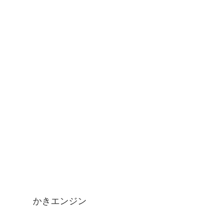
かきエンジン