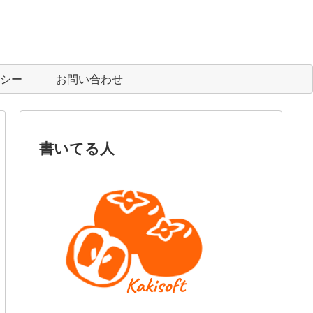
シー
お問い合わせ
書いてる人