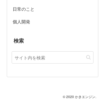
日常のこと
個人開発
検索
© 2020 かきエンジン.