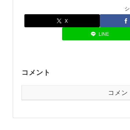
シ
X
LINE
コメント
コメン