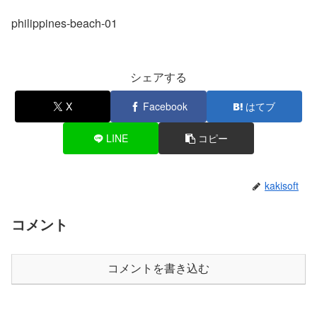
philippines-beach-01
シェアする
X
Facebook
はてブ
LINE
コピー
kakisoft
コメント
コメントを書き込む