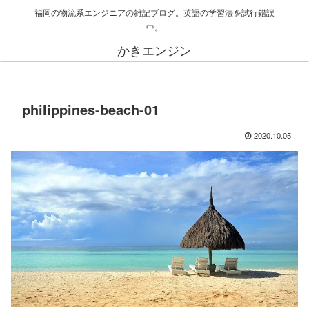
福岡の物流系エンジニアの雑記ブログ。英語の学習法を試行錯誤
中。
かきエンジン
philippines-beach-01
2020.10.05