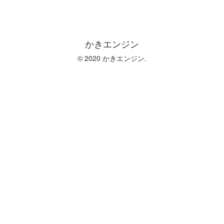
かきエンジン
© 2020 かきエンジン.