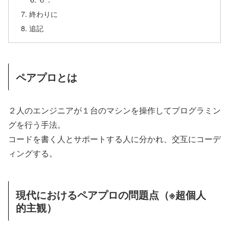
終わりに
追記
ペアプロとは
２人のエンジニアが１台のマシンを操作してプログラミン
グを行う手法。
コードを書く人とサポートする人に分かれ、交互にコーデ
ィングする。
現代におけるペアプロの問題点（※超個人
的主観）