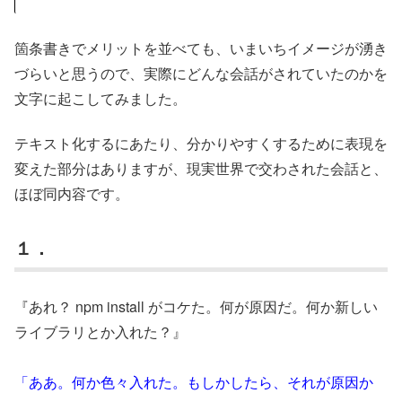
箇条書きでメリットを並べても、いまいちイメージが湧き
づらいと思うので、実際にどんな会話がされていたのかを
文字に起こしてみました。
テキスト化するにあたり、分かりやすくするために表現を
変えた部分はありますが、現実世界で交わされた会話と、
ほぼ同内容です。
１．
『あれ？ npm install がコケた。何が原因だ。何か新しい
ライブラリとか入れた？』
「ああ。何か色々入れた。もしかしたら、それが原因か