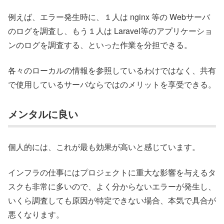
例えば、エラー発生時に、１人は nginx 等の Webサーバ
のログを調査し、もう１人は Laravel等のアプリケーショ
ンのログを調査する、といった作業を分担できる。
各々のローカルの情報を参照しているわけではなく、共有
で使用しているサーバならではのメリットを享受できる。
メンタルに良い
個人的には、これが最も効果が高いと感じています。
インフラの仕事にはプロジェクトに重大な影響を与えるタ
スクも非常に多いので、よく分からないエラーが発生し、
いくら調査しても原因が特定できない場合、本気で具合が
悪くなります。