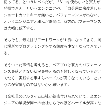
使ってる、というレベルだが、「Vimを使わないと実力が
発揮できん」というエンジニアや、「自分用に魔改造した
ショートカットキーが無いと、パフォーマンスが出ない」
というエンジニアと組んだ瞬間に、双方のパフォーマンス
は大幅に低下する。
そもそも、最近はリモートワークが主流になってきて、同
じ場所でプログラミングをする頻度も少なくなってきてい
る。
そういった事情を考えると、ペアプロは双方のパフォーマ
ンスを落とさない状況を整えるのも難しくなっているだけ
でなく、実践する事すらハードルが高くなっている、とい
うのが実情なのではないかと思います。
（全社員のフルタイム出社が義務付けられていて、全エン
ジニアの環境が同一の会社ならそれほどハードルが高くな