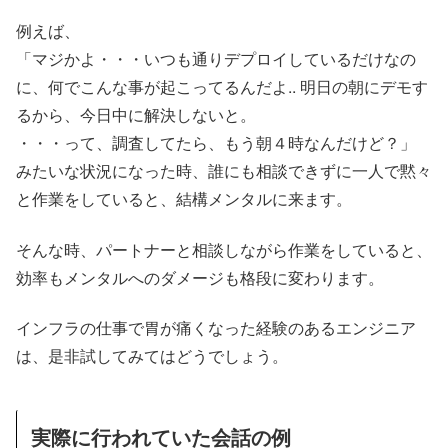
例えば、
「マジかよ・・・いつも通りデプロイしているだけなの
に、何でこんな事が起こってるんだよ.. 明日の朝にデモす
るから、今日中に解決しないと。
・・・って、調査してたら、もう朝４時なんだけど？」
みたいな状況になった時、誰にも相談できずに一人で黙々
と作業をしていると、結構メンタルに来ます。
そんな時、パートナーと相談しながら作業をしていると、
効率もメンタルへのダメージも格段に変わります。
インフラの仕事で胃が痛くなった経験のあるエンジニア
は、是非試してみてはどうでしょう。
実際に行われていた会話の例