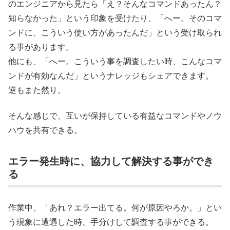
のエンジニアから見たら「え？そんなコマンドあったん？
知らなかった」という印象を受けたり、「へー。そのコマ
ンドに、こういう使い方があったんだ」という受け取られ
る事があります。
他にも、「へー。こういう事を調査したい時、こんなコマ
ンドが有効なんだ」というナレッジもシェアできます。
逆もまた然り。
そんな感じで、互いが保持している有益なコマンドやノウ
ハウを共有できる。
エラー発生時に、協力して解決する事ができ
る
作業中、「あれ？エラー出てる。何が原因やろか。」とい
う現象に遭遇した時、手分けして調査する事ができる。