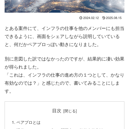
2024.02.12
2025.08.15
とある案件にて、インフラの仕事を他のメンバーにも担当
できるように、画面をシェアしながら説明していている
と、何だかペアプロっぽい動きになりました。
別に意図した訳ではなかったのですが、結果的に凄い効果
が得られました。
「これは、インフラの仕事の進め方の１つとして、かなり
有効なのでは？」と感じたので、書いてみることにしま
す。
目次
ペアプロとは