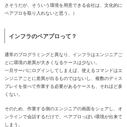
さそうだが、そういう環境を用意できる会社は、文化的に
ペアプロを取り入れないと思う。）
インフラのペアプロって？
通常のプログラミングと異なり、インフラはエンジニアご
とに環境の差異が大きくなるケースは少ない。
一旦サーバにログインしてしまえば、使えるコマンドはエ
ンジニアごとに差異が出るものではないし、複数のディス
プレイを並べて作業する必要があるケースも、それほど多
くない。
そのため、作業する側のエンジニアの画面をシェアし、オ
ンラインで会話するだけで、ペアプロっぽい環境が出来て
しまう。