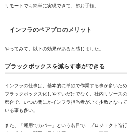
リモートでも簡単に実現できて、超お手軽。
インフラのペアプロのメリット
やってみて、以下の効果があると感じました。
ブラックボックスを減らす事ができる
インフラの仕事は、基本的に単独で作業する事が多いため
ブラックボックス化しやすいだけでなく、社内リソースの
都合で、いつの間にかインフラ担当者がごく少数となって
いる事も多い。
また、「運用でカバー」という名目で、プロジェクト進行