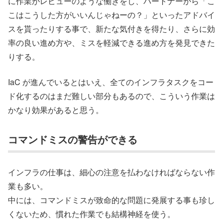
に作業がレビューのような働きをし、パートナーから「こ
こはこうした方がいいんじゃねーの？」といったアドバイ
スを貰ったりする事で、新たな気付きを得たり、さらに効
率の良い進め方や、ミスを軽減できる進め方を発見できた
りする。
IaC が進んでいるとはいえ、全てのインフラタスクをコー
ド化するのはまだ難しい部分もあるので、こういう作業は
かなり効果があると思う。
コマンドミスの警告ができる
インフラの仕事は、細心の注意を払わなければならない作
業も多い。
中には、コマンドミスが致命的な問題に発展する事も珍し
くないため、慣れた作業でも結構神経を使う。