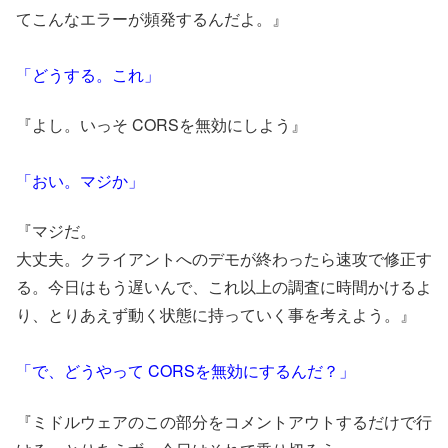
てこんなエラーが頻発するんだよ。』
「どうする。これ」
『よし。いっそ CORSを無効にしよう』
「おい。マジか」
『マジだ。
大丈夫。クライアントへのデモが終わったら速攻で修正す
る。今日はもう遅いんで、これ以上の調査に時間かけるよ
り、とりあえず動く状態に持っていく事を考えよう。』
「で、どうやって CORSを無効にするんだ？」
『ミドルウェアのこの部分をコメントアウトするだけで行