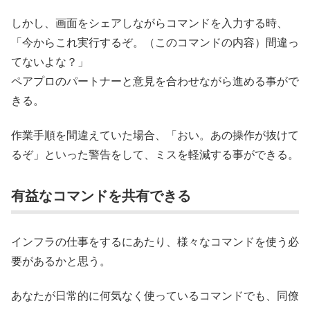
しかし、画面をシェアしながらコマンドを入力する時、
「今からこれ実行するぞ。（このコマンドの内容）間違っ
てないよな？」
ペアプロのパートナーと意見を合わせながら進める事がで
きる。
作業手順を間違えていた場合、「おい。あの操作が抜けて
るぞ」といった警告をして、ミスを軽減する事ができる。
有益なコマンドを共有できる
インフラの仕事をするにあたり、様々なコマンドを使う必
要があるかと思う。
あなたが日常的に何気なく使っているコマンドでも、同僚