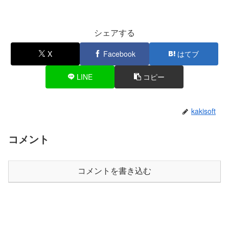
シェアする
X
Facebook
はてブ
LINE
コピー
kakisoft
コメント
コメントを書き込む