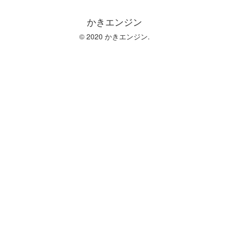
かきエンジン
© 2020 かきエンジン.