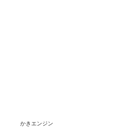
かきエンジン