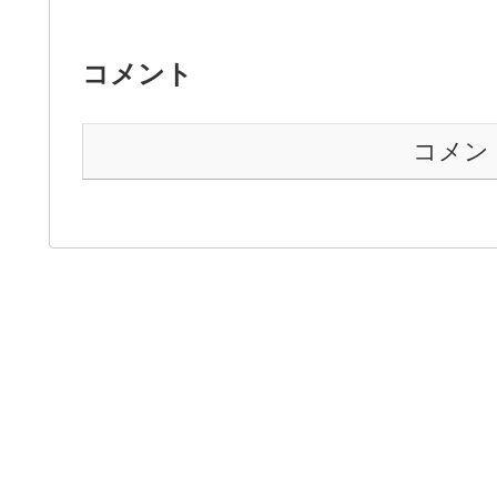
コメント
コメン