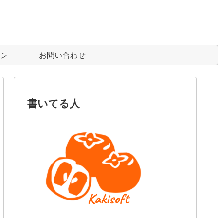
シー
お問い合わせ
書いてる人