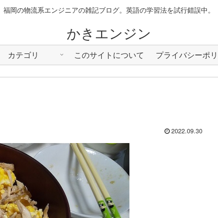
福岡の物流系エンジニアの雑記ブログ。英語の学習法を試行錯誤中。
かきエンジン
カテゴリ
このサイトについて
プライバシーポリ
2022.09.30