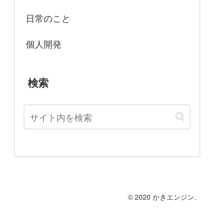
日常のこと
個人開発
検索
© 2020 かきエンジン.